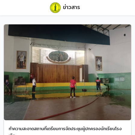
ข่าวสาร
ทำความสะอาดสถานที่เตรียมการจัดประชุมผู้ปกครองนักเรียนโรง