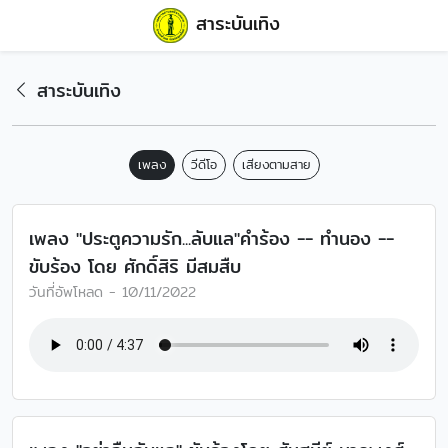
สาระบันเทิง
สาระบันเทิง
เพลง
วีดีโอ
เสียงตามสาย
เพลง "ประตูความรัก...ลับแล"คำร้อง -- ทำนอง --
ขับร้อง โดย ศักดิ์สิริ มีสมสืบ
วันที่อัพโหลด - 10/11/2022