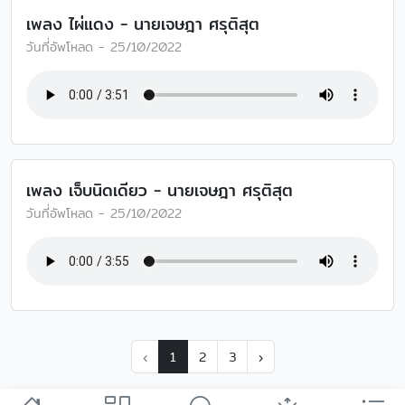
เพลง ไผ่แดง - นายเจษฎา ศรุติสุต
วันที่อัพโหลด - 25/10/2022
เพลง เจ็บนิดเดียว - นายเจษฎา ศรุติสุต
วันที่อัพโหลด - 25/10/2022
‹
1
2
3
›