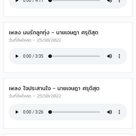
เพลง มนรักลูกทุ่ง - นายเจษฎา ศรุติสุต
วันที่อัพโหลด - 25/10/2022
เพลง ใจประสานใจ - นายเจษฎา ศรุติสุต
วันที่อัพโหลด - 25/10/2022