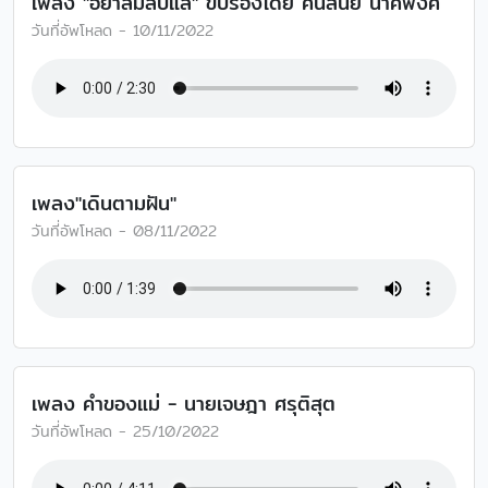
เพลง "อย่าลืมลับแล" ขับร้องโดย ศันสนีย์ นาคพงศ์
วันที่อัพโหลด - 10/11/2022
เพลง"เดินตามฝัน"
วันที่อัพโหลด - 08/11/2022
เพลง คำของแม่ - นายเจษฎา ศรุติสุต
วันที่อัพโหลด - 25/10/2022