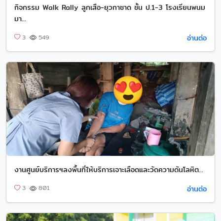
กิจกรรม Walk Rally ลูกเสือ-ยุวกาชาด ชั้น ป.1-3 โรงเรียนพนม
มา...
อ่านต่อ
3
549
งานศูนย์บริการฯลงพื้นที่ให้บริการเจาะเลือดและวัดความดันโลหิต...
อ่านต่อ
3
801