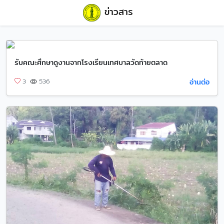
ข่าวสาร
รับคณะศึกษาดูงานจากโรงเรียนเทศบาลวัดท้ายตลาด
อ่านต่อ
3
536