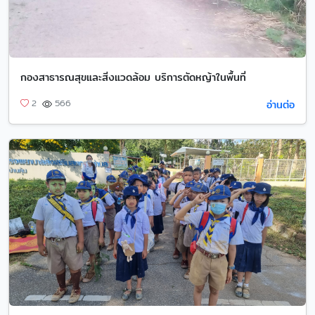
กองสาธารณสุขและสิ่งแวดล้อม บริการตัดหญ้าในพื้นที่
อ่านต่อ
2
566